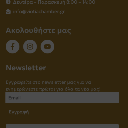
Δευτέρα – Παρασκευή 8:00 – 14:00
info@viotiachamber.gr
Ακολουθήστε μας
Νewsletter
Εγγραφείτε στο newsletter μας για να
ενημερώνεστε πρώτοι για όλα τα νέα μας!
Εγγραφή