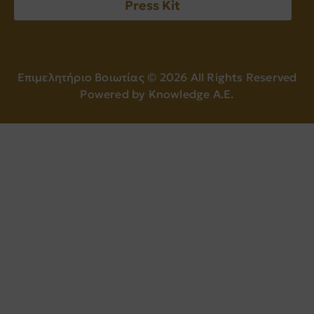
Press Kit
Επιμελητήριο Βοιωτίας ©
2026
All Rights Reserved
Powered by
Knowledge A.E.