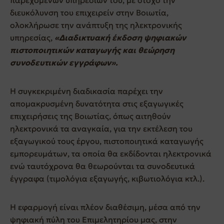
διευκόλυνση του επιχειρείν στην Βοιωτία,
ολοκλήρωσε την ανάπτυξη της ηλεκτρονικής
υπηρεσίας,
«Διαδικτυακή έκδοση ψηφιακών
πιστοποιητικών καταγωγής και θεώρηση
συνοδευτικών εγγράφων».
Η συγκεκριμένη διαδικασία παρέχει την
απομακρυσμένη δυνατότητα στις εξαγωγικές
επιχειρήσεις της Βοιωτίας, όπως αιτηθούν
ηλεκτρονικά τα αναγκαία, για την εκτέλεση του
εξαγωγικού τους έργου, πιστοποιητικά καταγωγής
εμπορευμάτων, τα οποία θα εκδίδονται ηλεκτρονικά
ενώ ταυτόχρονα θα θεωρούνται τα συνοδευτικά
έγγραφα (τιμολόγια εξαγωγής, κιβωτιολόγια κτλ.).
Η εφαρμογή είναι πλέον διαθέσιμη, μέσα από την
ψηφιακή πύλη του Επιμελητηρίου μας, στην