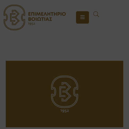
ΤΟ
ΕΠΙΜΕΛΗΤΗΡΙΟ
ΥΠΗΡΕΣΙΕΣ
ΕΝΗΜΕΡΩΣΗ
ΕΠΙΚΟΙΝΩΝΙΑ