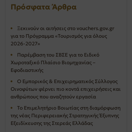
Πρόσφατα Άρθρα
Ξεκινούν οι αιτήσεις στο vouchers.gov.gr
για το Πρόγραμμα «Τουρισμός για όλους
2026-2027»
Παρέμβαση του ΣΒΣΕ για το Ειδικό
Χωροταξικό Πλαίσιο Βιομηχανίας –
Εφοδιαστικής
Ο Εμπορικός & Επιχειρηματικός Σύλλογος
Οινοφύτων φέρνει πιο κοντά επιχειρήσεις και
ανθρώπους που αναζητούν εργασία
Το Επιμελητήριο Βοιωτίας στη διαμόρφωση
της νέας Περιφερειακής Στρατηγικής Έξυπνης
Εξειδίκευσης της Στερεάς Ελλάδας