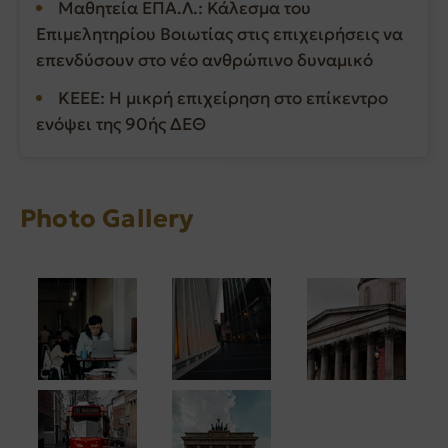
Μαθητεία ΕΠΑ.Λ.: Κάλεσμα του
Επιμελητηρίου Βοιωτίας στις επιχειρήσεις να
επενδύσουν στο νέο ανθρώπινο δυναμικό
ΚΕΕΕ: Η μικρή επιχείρηση στο επίκεντρο
ενόψει της 90ής ΔΕΘ
Photo Gallery