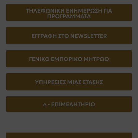
ΤΗΛΕΦΩΝΙΚΗ ΕΝΗΜΕΡΩΣΗ ΓΙΑ
ΠΡΟΓΡΑΜΜΑΤΑ
ΕΓΓΡΑΦΗ ΣΤΟ NEWSLETTER
ΓΕΝΙΚΟ ΕΜΠΟΡΙΚΟ ΜΗΤΡΩΟ
ΥΠΗΡΕΣΙΕΣ ΜΙΑΣ ΣΤΑΣΗΣ
e - EΠΙΜΕΛΗΤΗΡΙΟ