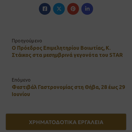
Προηγούμενο
Ο Πρόεδρος Επιμελητηρίου Βοιωτίας, Κ.
Στάικος στα μεσημβρινά γεγονότα του STAR
Επόμενο
Φεστιβάλ Γαστρονομίας στη Θήβα, 28 έως 29
Ιουνίου
ΧΡΗΜΑΤΟΔΟΤΙΚΑ ΕΡΓΑΛΕΙΑ