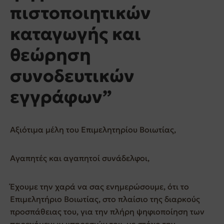
πιστοποιητικών
καταγωγής και
θεώρηση
συνοδευτικών
εγγράφων”
Αξιότιμα μέλη του Επιμελητηρίου Βοιωτίας,
Αγαπητές και αγαπητοί συνάδελφοι,
Έχουμε την χαρά να σας ενημερώσουμε, ότι το
Επιμελητήριο Βοιωτίας, στο πλαίσιο της διαρκούς
προσπάθειας του, για την πλήρη ψηφιοποίηση των
παρεχόμενων υπηρεσιών του, με στόχο την