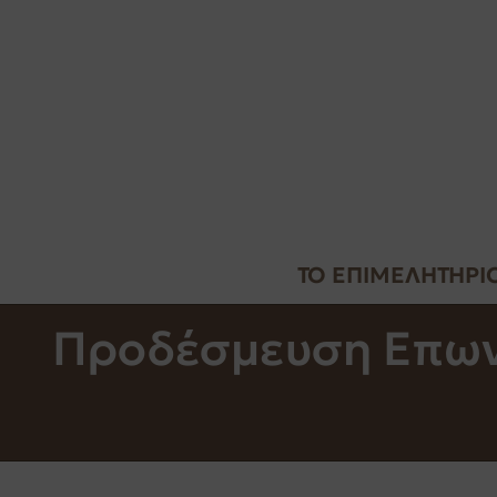
ΤΟ ΕΠΙΜΕΛΗΤΗΡΙ
Προδέσμευση Επωνυ