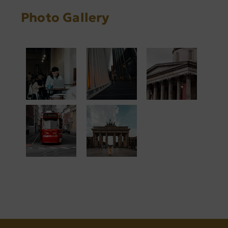
Photo Gallery