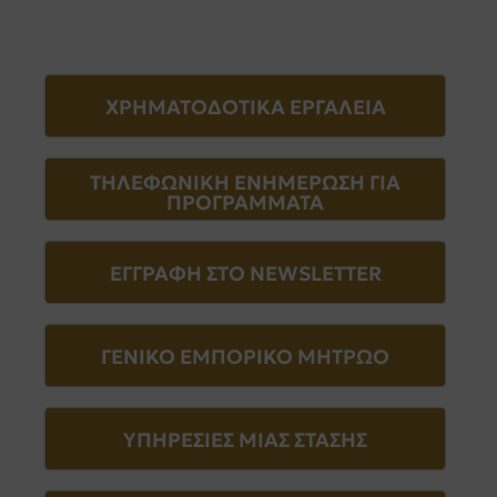
ΧΡΗΜΑΤΟΔΟΤΙΚΑ ΕΡΓΑΛΕΙΑ
ΤΗΛΕΦΩΝΙΚΗ ΕΝΗΜΕΡΩΣΗ ΓΙΑ
ΠΡΟΓΡΑΜΜΑΤΑ
ΕΓΓΡΑΦΗ ΣΤΟ NEWSLETTER
ΓΕΝΙΚΟ ΕΜΠΟΡΙΚΟ ΜΗΤΡΩΟ
ΥΠΗΡΕΣΙΕΣ ΜΙΑΣ ΣΤΑΣΗΣ