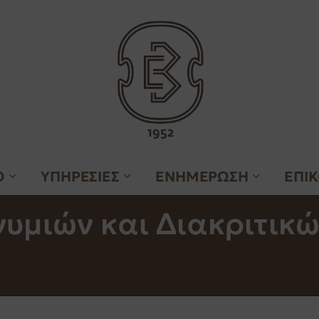
Ο
ΥΠΗΡΕΣΙΕΣ
ΕΝΗΜΕΡΩΣΗ
ΕΠΙ
μιών και Διακριτικώ