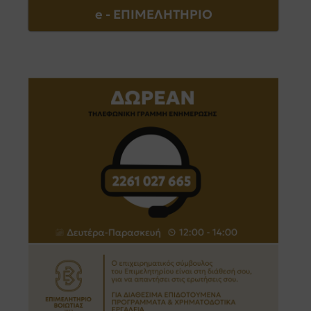
e - EΠΙΜΕΛΗΤΗΡΙΟ