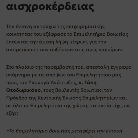
αισχροκέρδειας
Την έντονη ανησυχία της επιχειρηματικής
κοινότητας του εξέφρασε το Επιμελητήριο Βοιωτίας
ζητώντας την άμεση λήψη μέτρων, για την
αντιμετώπιση των αυξήσεων στις τιμές καυσίμων.
Στο πλαίσιο της παρέμβασης του, απεστάλη έγγραφο
υπόμνημα με τις απόψεις του Επιμελητηρίου μας
προς τον Υπουργό Ανάπτυξης,
κ. Τάκη
Θεοδωρικάκο,
τους Βουλευτές Βοιωτίας, τον
Πρόεδρο της Κεντρικής Ένωσης Επιμελητηρίων και
σε όλα τα Επιμελητήρια της χώρας, το οποίο είχε, ως
εξής:
«Το Επιμελητήριο Βοιωτίας μεταφέρει την έντονη