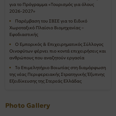
για το Πρόγραμμα «Τουρισμός για όλους
2026-2027»
Παρέμβαση του ΣΒΣΕ για το Ειδικό
Χωροταξικό Πλαίσιο Βιομηχανίας –
Εφοδιαστικής
Ο Εμπορικός & Επιχειρηματικός Σύλλογος
Οινοφύτων φέρνει πιο κοντά επιχειρήσεις και
ανθρώπους που αναζητούν εργασία
Το Επιμελητήριο Βοιωτίας στη διαμόρφωση
της νέας Περιφερειακής Στρατηγικής Έξυπνης
Εξειδίκευσης της Στερεάς Ελλάδας
Photo Gallery