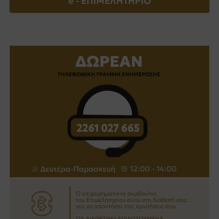
e - EΠΙΜΕΛΗΤΗΡΙΟ