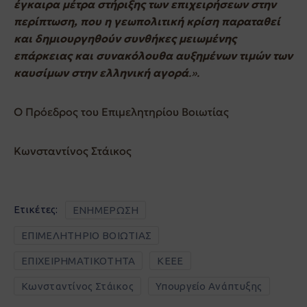
έγκαιρα μέτρα στήριξης των επιχειρήσεων στην
περίπτωση, που η γεωπολιτική κρίση παραταθεί
και δημιουργηθούν συνθήκες μειωμένης
επάρκειας και συνακόλουθα αυξημένων τιμών των
καυσίμων στην ελληνική αγορά
.».
Ο Πρόεδρος του Επιμελητηρίου Βοιωτίας
Κωνσταντίνος Στάικος
Ετικέτες:
ΕΝΗΜΕΡΩΣΗ
ΕΠΙΜΕΛΗΤΗΡΙΟ ΒΟΙΩΤΙΑΣ
ΕΠΙΧΕΙΡΗΜΑΤΙΚΟΤΗΤΑ
ΚΕΕΕ
Κωνσταντίνος Στάικος
Υπουργείο Ανάπτυξης