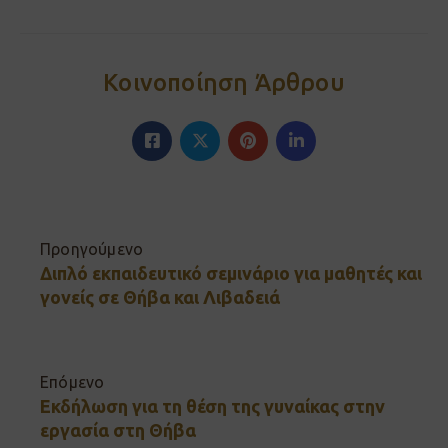
Κοινοποίηση Άρθρου
Προηγούμενο
Διπλό εκπαιδευτικό σεμινάριο για μαθητές και
γονείς σε Θήβα και Λιβαδειά
Επόμενο
Εκδήλωση για τη θέση της γυναίκας στην
εργασία στη Θήβα