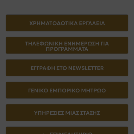
ΧΡΗΜΑΤΟΔΟΤΙΚΑ ΕΡΓΑΛΕΙΑ
ΤΗΛΕΦΩΝΙΚΗ ΕΝΗΜΕΡΩΣΗ ΓΙΑ
ΠΡΟΓΡΑΜΜΑΤΑ
ΕΓΓΡΑΦΗ ΣΤΟ NEWSLETTER
ΓΕΝΙΚΟ ΕΜΠΟΡΙΚΟ ΜΗΤΡΩΟ
ΥΠΗΡΕΣΙΕΣ ΜΙΑΣ ΣΤΑΣΗΣ