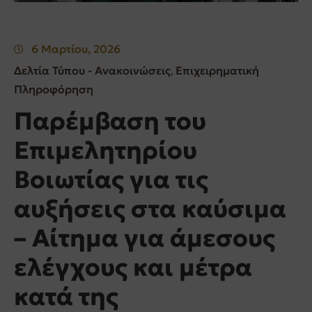
6 Μαρτίου, 2026
Δελτία Τύπου - Ανακοινώσεις
Επιχειρηματική
‚
Πληροφόρηση
Παρέμβαση του
Επιμελητηρίου
Βοιωτίας για τις
αυξήσεις στα καύσιμα
– Αίτημα για άμεσους
ελέγχους και μέτρα
κατά της