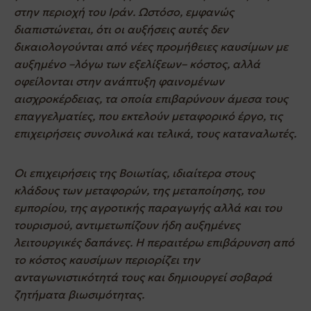
στην περιοχή του Ιράν. Ωστόσο, εμφανώς
διαπιστώνεται, ότι οι αυξήσεις αυτές δεν
δικαιολογούνται από νέες προμήθειες καυσίμων με
αυξημένο –λόγω των εξελίξεων– κόστος, αλλά
οφείλονται στην ανάπτυξη φαινομένων
αισχροκέρδειας, τα οποία επιβαρύνουν άμεσα τους
επαγγελματίες, που εκτελούν μεταφορικό έργο, τις
επιχειρήσεις συνολικά και τελικά, τους καταναλωτές.
Οι επιχειρήσεις της Βοιωτίας, ιδιαίτερα στους
κλάδους των μεταφορών, της μεταποίησης, του
εμπορίου, της αγροτικής παραγωγής αλλά και του
τουρισμού, αντιμετωπίζουν ήδη αυξημένες
λειτουργικές δαπάνες. Η περαιτέρω επιβάρυνση από
το κόστος καυσίμων περιορίζει την
ανταγωνιστικότητά τους και δημιουργεί σοβαρά
ζητήματα βιωσιμότητας.