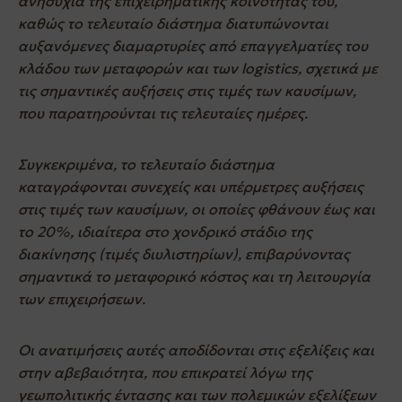
ανησυχία της επιχειρηματικής κοινότητας του,
καθώς το τελευταίο διάστημα διατυπώνονται
αυξανόμενες διαμαρτυρίες από επαγγελματίες του
κλάδου των μεταφορών και των logistics, σχετικά με
τις σημαντικές αυξήσεις στις τιμές των καυσίμων,
που παρατηρούνται τις τελευταίες ημέρες.
Συγκεκριμένα, το τελευταίο διάστημα
καταγράφονται συνεχείς και υπέρμετρες αυξήσεις
στις τιμές των καυσίμων, οι οποίες φθάνουν έως και
το 20%, ιδιαίτερα στο χονδρικό στάδιο της
διακίνησης (τιμές διυλιστηρίων), επιβαρύνοντας
σημαντικά το μεταφορικό κόστος και τη λειτουργία
των επιχειρήσεων.
Οι ανατιμήσεις αυτές αποδίδονται στις εξελίξεις και
στην αβεβαιότητα, που επικρατεί λόγω της
γεωπολιτικής έντασης και των πολεμικών εξελίξεων