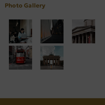
Photo Gallery