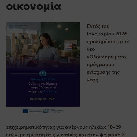
οικονομία
Εντός του
Ιανουαρίου 2026
προκηρύσσεται το
νέο
«Ολοκληρωμένο
πρόγραμμα
ενίσχυσης της
νέας
επιχειρηματικότητας για ανέργους ηλικίας 18–29
ετών, με έμφαση στις γυναίκες και στην ψηφιακή &