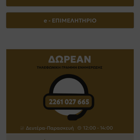
e - EΠΙΜΕΛΗΤΗΡΙΟ