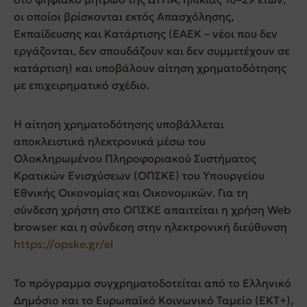
οι οποίοι βρίσκονται εκτός Απασχόλησης,
Εκπαίδευσης και Κατάρτισης (ΕΑΕΚ – νέοι που δεν
εργάζονται, δεν σπουδάζουν και δεν συμμετέχουν σε
κατάρτιση) και υποβάλουν αίτηση χρηματοδότησης
με επιχειρηματικό σχέδιο.
Η αίτηση χρηματοδότησης υποβάλλεται
αποκλειστικά ηλεκτρονικά μέσω του
Ολοκληρωμένου Πληροφοριακού Συστήματος
Κρατικών Ενισχύσεων (ΟΠΣΚΕ) του Υπουργείου
Εθνικής Οικονομίας και Οικονομικών. Για τη
σύνδεση χρήστη στο ΟΠΣΚΕ απαιτείται η χρήση Web
browser και η σύνδεση στην ηλεκτρονική διεύθυνση
https://opske.gr/el
Το πρόγραμμα συγχρηματοδοτείται από το Ελληνικό
Δημόσιο και το Ευρωπαϊκό Κοινωνικό Ταμείο (ΕΚΤ+),