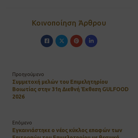
Κοινοποίηση Άρθρου
Προηγούμενο
Συμμετοχή μελών του Επιμελητηρίου
Βοιωτίας στην 31η Διεθνή Έκθεση GULFOOD
2026
Επόμενο
Εγκαινιάστηκε ο νέος κύκλος επαφών των
Επιτροπών του Επιμελητηρίου με θεσμικά