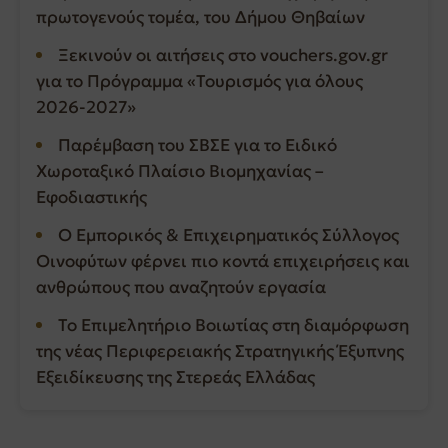
πρωτογενούς τομέα, του Δήμου Θηβαίων
Ξεκινούν οι αιτήσεις στο vouchers.gov.gr
για το Πρόγραμμα «Τουρισμός για όλους
2026-2027»
Παρέμβαση του ΣΒΣΕ για το Ειδικό
Χωροταξικό Πλαίσιο Βιομηχανίας –
Εφοδιαστικής
Ο Εμπορικός & Επιχειρηματικός Σύλλογος
Οινοφύτων φέρνει πιο κοντά επιχειρήσεις και
ανθρώπους που αναζητούν εργασία
Το Επιμελητήριο Βοιωτίας στη διαμόρφωση
της νέας Περιφερειακής Στρατηγικής Έξυπνης
Εξειδίκευσης της Στερεάς Ελλάδας