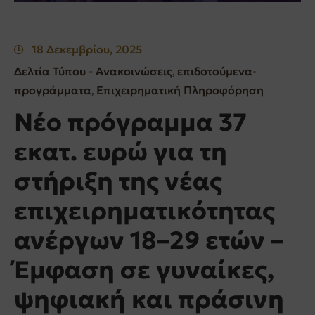
18 Δεκεμβρίου, 2025
Δελτία Τύπου - Ανακοινώσεις
επιδοτούμενα-
‚
προγράμματα
Επιχειρηματική Πληροφόρηση
‚
Νέο πρόγραμμα 37
εκατ. ευρώ για τη
στήριξη της νέας
επιχειρηματικότητας
ανέργων 18–29 ετών –
Έμφαση σε γυναίκες,
ψηφιακή και πράσινη