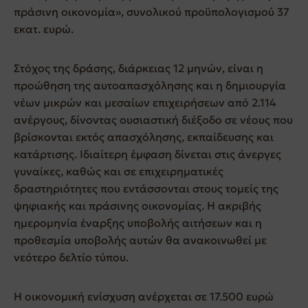
πράσινη οικονομία», συνολικού προϋπολογισμού 37
εκατ. ευρώ.
Στόχος της δράσης, διάρκειας 12 μηνών, είναι η
προώθηση της αυτοαπασχόλησης και η δημιουργία
νέων μικρών και μεσαίων επιχειρήσεων από 2.114
ανέργους, δίνοντας ουσιαστική διέξοδο σε νέους που
βρίσκονται εκτός απασχόλησης, εκπαίδευσης και
κατάρτισης. Ιδιαίτερη έμφαση δίνεται στις άνεργες
γυναίκες, καθώς και σε επιχειρηματικές
δραστηριότητες που εντάσσονται στους τομείς της
ψηφιακής και πράσινης οικονομίας. Η ακριβής
ημερομηνία έναρξης υποβολής αιτήσεων και η
προθεσμία υποβολής αυτών θα ανακοινωθεί με
νεότερο δελτίο τύπου.
Η οικονομική ενίσχυση ανέρχεται σε 17.500 ευρώ