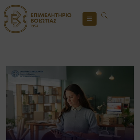
ΤΟ
ΕΠΙΜΕΛΗΤΗΡΙΟ
ΥΠΗΡΕΣΙΕΣ
ΕΝΗΜΕΡΩΣΗ
ΕΠΙΚΟΙΝΩΝΙΑ