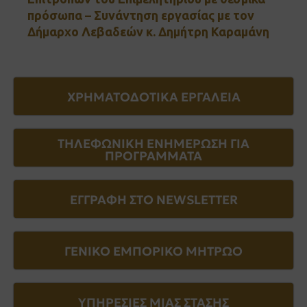
πρόσωπα – Συνάντηση εργασίας με τον
Δήμαρχο Λεβαδεών κ. Δημήτρη Καραμάνη
ΧΡΗΜΑΤΟΔΟΤΙΚΑ ΕΡΓΑΛΕΙΑ
ΤΗΛΕΦΩΝΙΚΗ ΕΝΗΜΕΡΩΣΗ ΓΙΑ
ΠΡΟΓΡΑΜΜΑΤΑ
ΕΓΓΡΑΦΗ ΣΤΟ NEWSLETTER
ΓΕΝΙΚΟ ΕΜΠΟΡΙΚΟ ΜΗΤΡΩΟ
ΥΠΗΡΕΣΙΕΣ ΜΙΑΣ ΣΤΑΣΗΣ