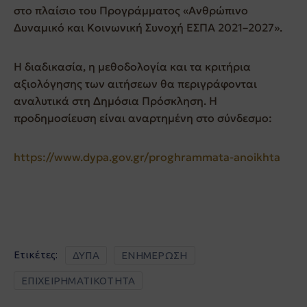
στο πλαίσιο του Προγράμματος «Ανθρώπινο
Δυναμικό και Κοινωνική Συνοχή ΕΣΠΑ 2021–2027».
Η διαδικασία, η μεθοδολογία και τα κριτήρια
αξιολόγησης των αιτήσεων θα περιγράφονται
αναλυτικά στη Δημόσια Πρόσκληση. Η
προδημοσίευση είναι αναρτημένη στο σύνδεσμο:
https://www.dypa.gov.gr/proghrammata-anoikhta
Ετικέτες:
ΔΥΠΑ
ΕΝΗΜΕΡΩΣΗ
ΕΠΙΧΕΙΡΗΜΑΤΙΚΟΤΗΤΑ