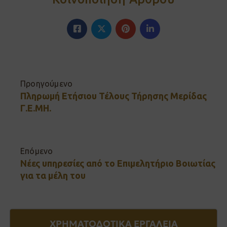
Προηγούμενο
Πληρωμή Ετήσιου Τέλους Τήρησης Μερίδας
Γ.Ε.ΜΗ.
Επόμενο
Νέες υπηρεσίες από το Επιμελητήριο Βοιωτίας
για τα μέλη του
ΧΡΗΜΑΤΟΔΟΤΙΚΑ ΕΡΓΑΛΕΙΑ