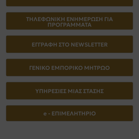
ΤΗΛΕΦΩΝΙΚΗ ΕΝΗΜΕΡΩΣΗ ΓΙΑ
ΠΡΟΓΡΑΜΜΑΤΑ
ΕΓΓΡΑΦΗ ΣΤΟ NEWSLETTER
ΓΕΝΙΚΟ ΕΜΠΟΡΙΚΟ ΜΗΤΡΩΟ
ΥΠΗΡΕΣΙΕΣ ΜΙΑΣ ΣΤΑΣΗΣ
e - EΠΙΜΕΛΗΤΗΡΙΟ