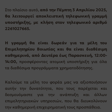
Στο πλαίσιο αυτό,
από την Πέμπτη 3 Απριλίου 2025,
θα λειτουργεί αποκλειστική τηλεφωνική γραμμή
υποστήριξης, με κλήση στον τηλεφωνικό αριθμό
2261027665.
Η γραμμή θα είναι δωρεάν για τα μέλη του
Επιμελητηρίου Βοιωτίας και θα είναι διαθέσιμη
καθημερινά, από Δευτέρα έως Παρασκευή, 12:00-
14:00,
προσφέροντας ατομική υποστήριξη για όλα
τα διαθέσιμα προγράμματα χρηματοδότησης.
Καλούμε τα μέλη του φορέα μας να αξιοποιήσουν
αυτήν την δυνατότητα, που τους παρέχεται και
δεσμευόμαστε για την ανάπτυξη και άλλων
επιμελητηριακών υπηρεσιών, που θα διευκολύνουν
την καθημερινή επιχειρηματική τους προσπάθεια.