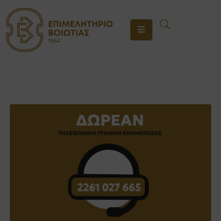
ΤΟ
ΕΠΙΜΕΛΗΤΗΡΙΟ
ΥΠΗΡΕΣΙΕΣ
ΕΝΗΜΕΡΩΣΗ
ΕΠΙΚΟΙΝΩΝΙΑ