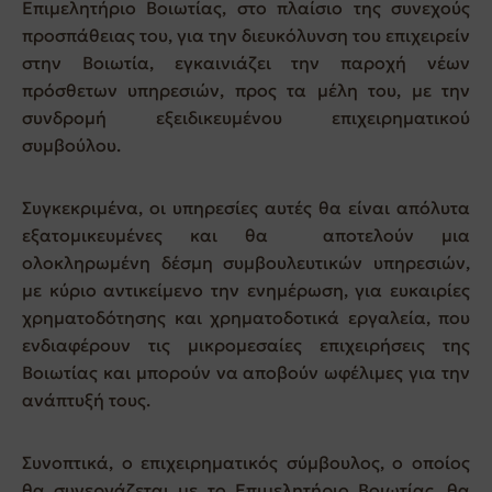
Επιμελητήριο Βοιωτίας, στο πλαίσιο της συνεχούς
προσπάθειας του, για την διευκόλυνση του επιχειρείν
στην Βοιωτία, εγκαινιάζει την παροχή νέων
πρόσθετων υπηρεσιών, προς τα μέλη του, με την
συνδρομή εξειδικευμένου επιχειρηματικού
συμβούλου.
Συγκεκριμένα, οι υπηρεσίες αυτές θα είναι απόλυτα
εξατομικευμένες και θα αποτελούν μια
ολοκληρωμένη δέσμη συμβουλευτικών υπηρεσιών,
με κύριο αντικείμενο την ενημέρωση, για ευκαιρίες
χρηματοδότησης και χρηματοδοτικά εργαλεία, που
ενδιαφέρουν τις μικρομεσαίες επιχειρήσεις της
Βοιωτίας και μπορούν να αποβούν ωφέλιμες για την
ανάπτυξή τους.
Συνοπτικά, ο επιχειρηματικός σύμβουλος, ο οποίος
θα συνεργάζεται με το Επιμελητήριο Βοιωτίας, θα