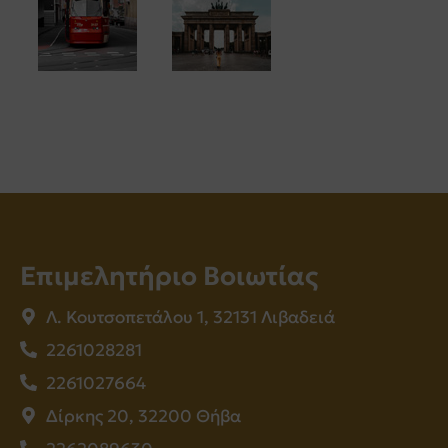
Επιμελητήριο Βοιωτίας
Λ. Κουτσοπετάλου 1, 32131 Λιβαδειά
2261028281
2261027664
Δίρκης 20, 32200 Θήβα