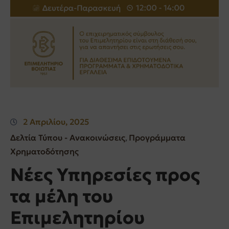
2 Απριλίου, 2025
Δελτία Τύπου - Ανακοινώσεις
Προγράμματα
‚
Χρηματοδότησης
Νέες Υπηρεσίες προς
τα μέλη του
Επιμελητηρίου