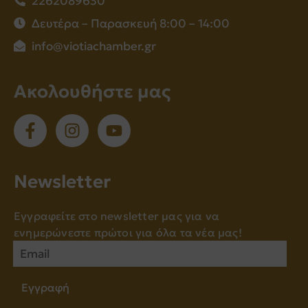
2262089630
Δευτέρα – Παρασκευή 8:00 – 14:00
info@viotiachamber.gr
Ακολουθήστε μας
Νewsletter
Εγγραφείτε στο newsletter μας για να
ενημερώνεστε πρώτοι για όλα τα νέα μας!
Εγγραφή