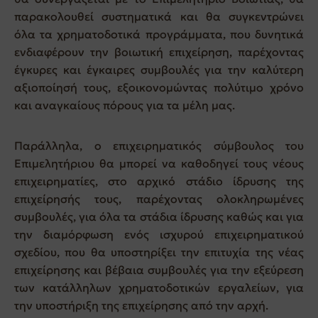
παρακολουθεί συστηματικά και θα συγκεντρώνει
όλα τα χρηματοδοτικά προγράμματα, που δυνητικά
ενδιαφέρουν την βοιωτική επιχείρηση, παρέχοντας
έγκυρες και έγκαιρες συμβουλές για την καλύτερη
αξιοποίησή τους, εξοικονομώντας πολύτιμο χρόνο
και αναγκαίους πόρους για τα μέλη μας.
Παράλληλα, ο επιχειρηματικός σύμβουλος του
Επιμελητήριου θα μπορεί να καθοδηγεί τους νέους
επιχειρηματίες, στο αρχικό στάδιο ίδρυσης της
επιχείρησής τους, παρέχοντας ολοκληρωμένες
συμβουλές, για όλα τα στάδια ίδρυσης καθώς και για
την διαμόρφωση ενός ισχυρού επιχειρηματικού
σχεδίου, που θα υποστηρίξει την επιτυχία της νέας
επιχείρησης και βέβαια συμβουλές για την εξεύρεση
των κατάλληλων χρηματοδοτικών εργαλείων, για
την υποστήριξη της επιχείρησης από την αρχή.