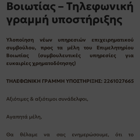
Βοιωτίας – Τηλεφωνική
γραμμή υποστήριξης
Υλοποίηση νέων υπηρεσιών επιχειρηματικού
συμβούλου, προς τα μέλη του Επιμελητηρίου
Βοιωτίας (συμβουλευτικές υπηρεσίες για
ευκαιρίες χρηματοδότησης)
ΤΗΛΕΦΩΝΙΚΗ ΓΡΑΜΜΗ ΥΠΟΣΤΗΡΙΞΗΣ: 2261027665
Αξιότιμες & αξιότιμοι συνάδελφοι,
Αγαπητά μέλη,
Θα θέλαμε να σας ενημερώσουμε, ότι το