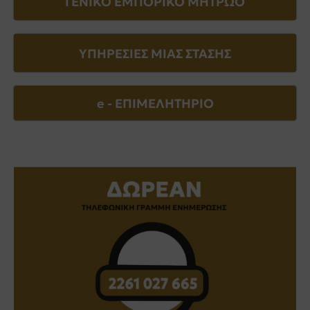
ΓΕΝΙΚΟ ΕΜΠΟΡΙΚΟ ΜΗΤΡΩΟ
ΥΠΗΡΕΣΙΕΣ ΜΙΑΣ ΣΤΑΣΗΣ
e - EΠΙΜΕΛΗΤΗΡΙΟ