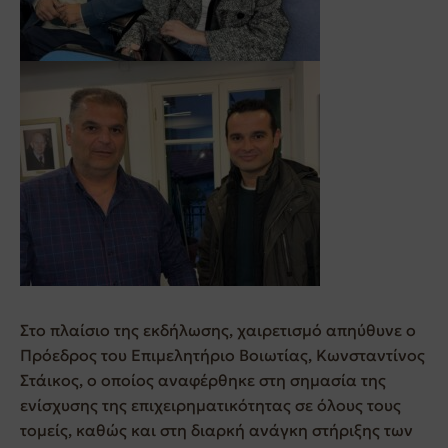
Στο πλαίσιο της εκδήλωσης, χαιρετισμό απηύθυνε ο
Πρόεδρος του
Επιμελητήριο Βοιωτίας
, Κωνσταντίνος
Στάικος, ο οποίος αναφέρθηκε στη σημασία της
ενίσχυσης της επιχειρηματικότητας σε όλους τους
τομείς, καθώς και στη διαρκή ανάγκη στήριξης των