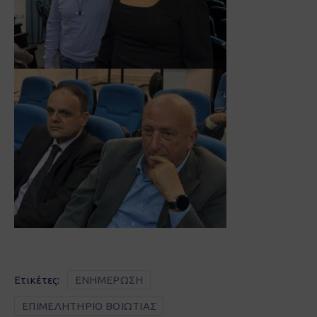
Ετικέτες:
ΕΝΗΜΕΡΩΣΗ
ΕΠΙΜΕΛΗΤΗΡΙΟ ΒΟΙΩΤΙΑΣ