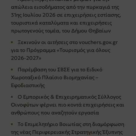
απώλεια εισοδήματος από την πυρκαγιά της
31ης Ιουλίου 2026 σε επιχειρήσεις εστίασης,
τουριστικά καταλύματα και επιχειρήσεις
πρωτογενούς τομέα, του Δήμου Θηβαίων
Ξεκινούν οι αιτήσεις στο vouchers.gov.gr
για το Πρόγραμμα «Τουρισμός για όλους
2026-2027»
Παρέμβαση του ΣΒΣΕ για το Ειδικό
Χωροταξικό Πλαίσιο Βιομηχανίας –
Εφοδιαστικής
Ο Εμπορικός & Επιχειρηματικός Σύλλογος
Οινοφύτων φέρνει πιο κοντά επιχειρήσεις και
ανθρώπους που αναζητούν εργασία
Το Επιμελητήριο Βοιωτίας στη διαμόρφωση
της νέας Περιφερειακής Στρατηγικής Έξυπνης