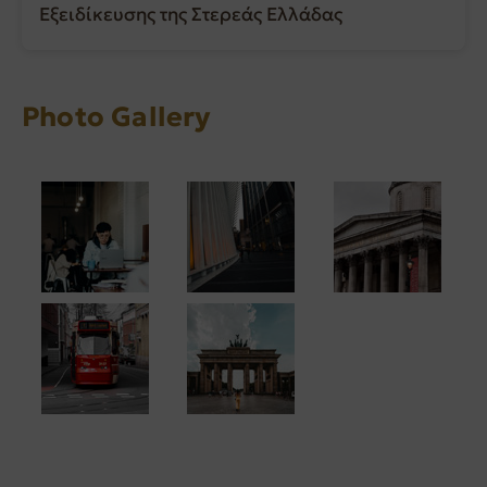
Εξειδίκευσης της Στερεάς Ελλάδας
Photo Gallery