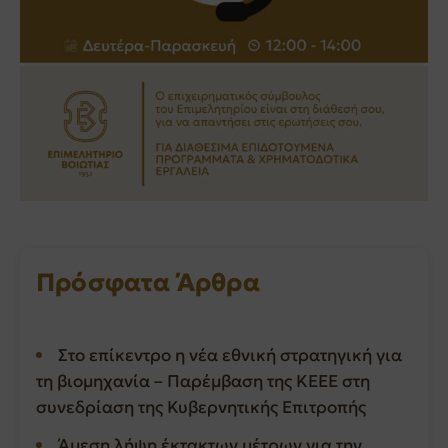
Πρόσφατα Άρθρα
Στο επίκεντρο η νέα εθνική στρατηγική για
τη βιομηχανία – Παρέμβαση της ΚΕΕΕ στη
συνεδρίαση της Κυβερνητικής Επιτροπής
Άμεση λήψη έκτακτων μέτρων για την