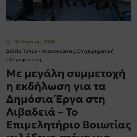
18 Μαρτίου, 2026
Δελτία Τύπου - Ανακοινώσεις
Επιχειρηματική
‚
Πληροφόρηση
Με μεγάλη συμμετοχή
η εκδήλωση για τα
Δημόσια Έργα στη
Λιβαδειά – Το
Επιμελητήριο Βοιωτίας