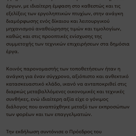
έργων, με ιδιαίτερη έμφαση στο καθεστώς και τις
εξελίξεις των εργοληπτικών πτυχίων, στην ανάγκη
διαμόρφωσης ενός δίκαιου και λειτουργικού
μηχανισμού αναθεώρησης τιμών και τιμολογίων,
καθώς και στις προοπτικές ενίσχυσης της
συμμετοχής των τεχνικών επιχειρήσεων στα δημόσια
έργα.
Κοινός παρονομαστής των τοποθετήσεων ήταν η
ανάγκη για έναν σύγχρονο, αξιόπιστο και ανθεκτικό
κατασκευαστικό κλάδο, ικανό να ανταποκριθεί στις
διαρκώς μεταβαλλόμενες οικονομικές και τεχνικές
συνθήκες, ενώ ιδιαίτερη αξία είχε ο γόνιμος
διάλογος που αναπτύχθηκε μεταξύ των εκπροσώπων
των φορέων και των επαγγελματιών.
Την εκδήλωση συντόνισε ο Πρόεδρος του