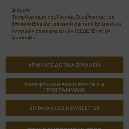
Επόμενο
To πρόγραμμα της Γενικής Συνέλευσης του
Εθνικού Επιμελητηριακού Δικτύου Ελληνίδων
Γυναικών Επιχειρηματιών (ΕΕΔΕΓΕ) στην
Αράχωβα
ΧΡΗΜΑΤΟΔΟΤΙΚΑ ΕΡΓΑΛΕΙΑ
ΤΗΛΕΦΩΝΙΚΗ ΕΝΗΜΕΡΩΣΗ ΓΙΑ
ΠΡΟΓΡΑΜΜΑΤΑ
ΕΓΓΡΑΦΗ ΣΤΟ NEWSLETTER