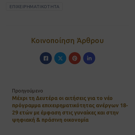
ΕΠΙΧΕΙΡΗΜΑΤΙΚΟΤΗΤΑ
Κοινοποίηση Άρθρου
Προηγούμενο
Μέχρι τη Δευτέρα οι αιτήσεις για το νέο
πρόγραμμα επιχειρηματικότητας ανέργων 18-
29 ετών με έμφαση στις γυναίκες και στην
ψηφιακή & πράσινη οικονομία