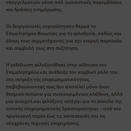
επαγγελματιών μέσα από ουσιαστικές παρεμβάσεις
και δράσεις ενημέρωσης.
Οι διοργανωτές ευχαρίστησαν θερμά το
Επιμελητήριο Βοιωτίας
για τη φιλοξενία, καθώς και
όλους τους συμμετέχοντες για την ενεργή παρουσία
και συμβολή τους στη συζήτηση.
Η εκδήλωση φιλοξενήθηκε στην αίθουσα του
Επιμελητηρίου και ανέδειξε τον κομβικό ρόλο του
στη στήριξη της επιχειρηματικότητας,
επιβεβαιώνοντας πως δεν αποτελεί μόνο έναν
θεσμικό πυλώνα για συγκεκριμένους κλάδους, αλλά
μια ανοιχτή και φιλόξενη «στέγη» για το σύνολο της
τοπικής επιχειρηματικής δραστηριότητας – από τον
πρωτογενή τομέα έως τις κατασκευές και τις
σύγχρονες τεχνικές επιχειρήσεις.