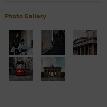
Photo Gallery