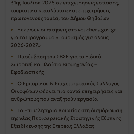
31ης Ιουλίου 2026 σε επιχειρήσεις εστίασης,
τουριστικά καταλύματα και επιχειρήσεις
πρωτογενούς τομέα, του Δήμου Θηβαίων
Ξεκινούν οι αιτήσεις στο vouchers.gov.gr
για το Πρόγραμμα «Τουρισμός για όλους
2026-2027»
Παρέμβαση του ΣΒΣΕ για το Ειδικό
Χωροταξικό Πλαίσιο Βιομηχανίας –
Εφοδιαστικής
Ο Εμπορικός & Επιχειρηματικός Σύλλογος
Οινοφύτων φέρνει πιο κοντά επιχειρήσεις και
ανθρώπους που αναζητούν εργασία
Το Επιμελητήριο Βοιωτίας στη διαμόρφωση
της νέας Περιφερειακής Στρατηγικής Έξυπνης
Εξειδίκευσης της Στερεάς Ελλάδας