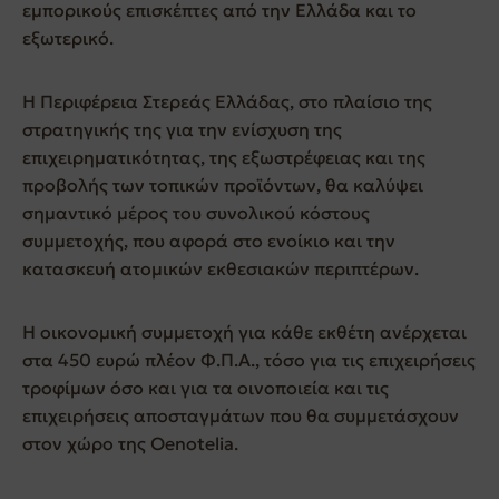
εμπορικούς επισκέπτες από την Ελλάδα και το
εξωτερικό.
Η Περιφέρεια Στερεάς Ελλάδας, στο πλαίσιο της
στρατηγικής της για την ενίσχυση της
επιχειρηματικότητας, της εξωστρέφειας και της
προβολής των τοπικών προϊόντων, θα καλύψει
σημαντικό μέρος του συνολικού κόστους
συμμετοχής, που αφορά στο ενοίκιο και την
κατασκευή ατομικών εκθεσιακών περιπτέρων.
Η οικονομική συμμετοχή για κάθε εκθέτη ανέρχεται
στα 450 ευρώ πλέον Φ.Π.Α., τόσο για τις επιχειρήσεις
τροφίμων όσο και για τα οινοποιεία και τις
επιχειρήσεις αποσταγμάτων που θα συμμετάσχουν
στον χώρο της Oenotelia.