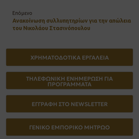
Επόμενο
Ανακοίνωση συλλυπητηρίων για την απώλεια
του Νικολάου Στασινόπουλου
ΧΡΗΜΑΤΟΔΟΤΙΚΑ ΕΡΓΑΛΕΙΑ
ΤΗΛΕΦΩΝΙΚΗ ΕΝΗΜΕΡΩΣΗ ΓΙΑ
ΠΡΟΓΡΑΜΜΑΤΑ
ΕΓΓΡΑΦΗ ΣΤΟ NEWSLETTER
ΓΕΝΙΚΟ ΕΜΠΟΡΙΚΟ ΜΗΤΡΩΟ