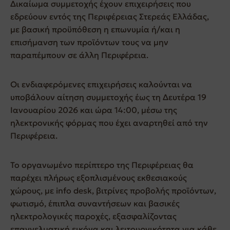
Δικαίωμα συμμετοχής έχουν επιχειρήσεις που
εδρεύουν εντός της Περιφέρειας Στερεάς Ελλάδας,
με βασική προϋπόθεση η επωνυμία ή/και η
επισήμανση των προϊόντων τους να μην
παραπέμπουν σε άλλη Περιφέρεια.
Οι ενδιαφερόμενες επιχειρήσεις καλούνται να
υποβάλουν αίτηση συμμετοχής έως τη Δευτέρα 19
Ιανουαρίου 2026 και ώρα 14:00, μέσω της
ηλεκτρονικής φόρμας που έχει αναρτηθεί από την
Περιφέρεια.
Το οργανωμένο περίπτερο της Περιφέρειας θα
παρέχει πλήρως εξοπλισμένους εκθεσιακούς
χώρους, με info desk, βιτρίνες προβολής προϊόντων,
φωτισμό, έπιπλα συναντήσεων και βασικές
ηλεκτρολογικές παροχές, εξασφαλίζοντας
επαγγελματική εικόνα και λειτουργικότητα για κάθε