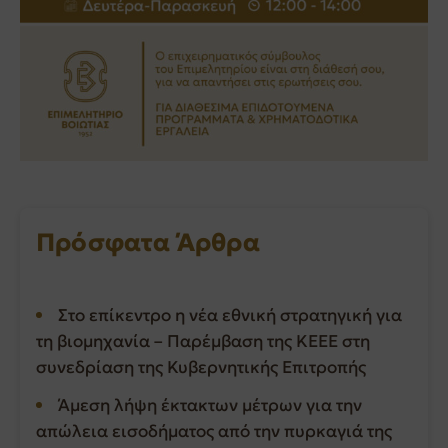
Πρόσφατα Άρθρα
Στο επίκεντρο η νέα εθνική στρατηγική για
τη βιομηχανία – Παρέμβαση της ΚΕΕΕ στη
συνεδρίαση της Κυβερνητικής Επιτροπής
Άμεση λήψη έκτακτων μέτρων για την
απώλεια εισοδήματος από την πυρκαγιά της