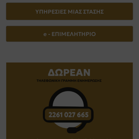
ΥΠΗΡΕΣΙΕΣ ΜΙΑΣ ΣΤΑΣΗΣ
e - EΠΙΜΕΛΗΤΗΡΙΟ