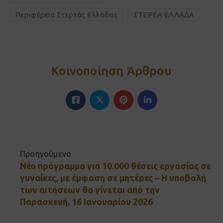
Περιφέρεια Στερεάς Ελλάδας
ΣΤΕΡΕΑ ΕΛΛΑΔΑ
Κοινοποίηση Άρθρου
Προηγούμενο
Νέο πρόγραμμα για 10.000 θέσεις εργασίας σε
γυναίκες, με έμφαση σε μητέρες – Η υποβολή
των αιτήσεων θα γίνεται από την
Παρασκευή, 16 Ιανουαρίου 2026