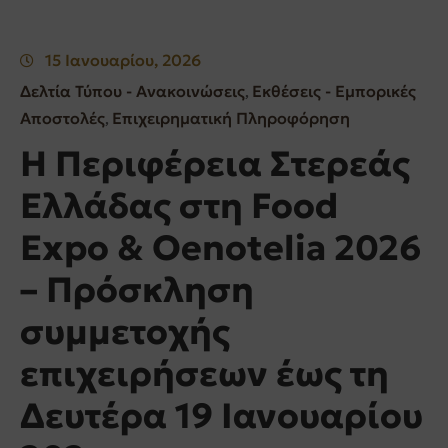
15 Ιανουαρίου, 2026
Δελτία Τύπου - Ανακοινώσεις
Εκθέσεις - Εμπορικές
‚
Αποστολές
Επιχειρηματική Πληροφόρηση
‚
Η Περιφέρεια Στερεάς
Ελλάδας στη Food
Expo & Oenotelia 2026
– Πρόσκληση
συμμετοχής
επιχειρήσεων έως τη
Δευτέρα 19 Ιανουαρίου