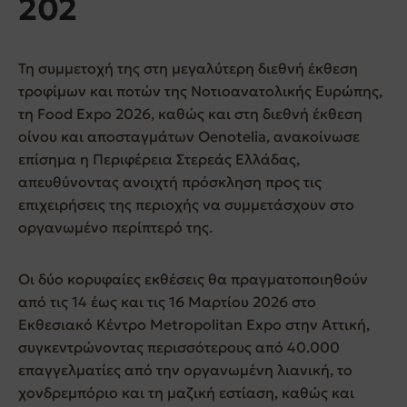
202
Τη συμμετοχή της στη μεγαλύτερη διεθνή έκθεση
τροφίμων και ποτών της Νοτιοανατολικής Ευρώπης,
τη Food Expo 2026, καθώς και στη διεθνή έκθεση
οίνου και αποσταγμάτων Oenotelia, ανακοίνωσε
επίσημα η Περιφέρεια Στερεάς Ελλάδας,
απευθύνοντας ανοιχτή πρόσκληση προς τις
επιχειρήσεις της περιοχής να συμμετάσχουν στο
οργανωμένο περίπτερό της.
Οι δύο κορυφαίες εκθέσεις θα πραγματοποιηθούν
από τις 14 έως και τις 16 Μαρτίου 2026 στο
Εκθεσιακό Κέντρο Metropolitan Expo στην Αττική,
συγκεντρώνοντας περισσότερους από 40.000
επαγγελματίες από την οργανωμένη λιανική, το
χονδρεμπόριο και τη μαζική εστίαση, καθώς και