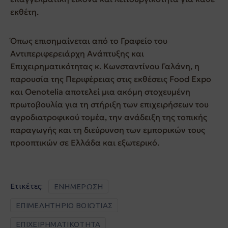
εκθέτη.
Όπως επισημαίνεται από το Γραφείο του
Αντιπεριφερειάρχη Ανάπτυξης και
Επιχειρηματικότητας κ. Κωνσταντίνου Γαλάνη, η
παρουσία της Περιφέρειας στις εκθέσεις Food Expo
και Oenotelia αποτελεί μια ακόμη στοχευμένη
πρωτοβουλία για τη στήριξη των επιχειρήσεων του
αγροδιατροφικού τομέα, την ανάδειξη της τοπικής
παραγωγής και τη διεύρυνση των εμπορικών τους
προοπτικών σε Ελλάδα και εξωτερικό.
Ετικέτες:
ΕΝΗΜΕΡΩΣΗ
ΕΠΙΜΕΛΗΤΗΡΙΟ ΒΟΙΩΤΙΑΣ
ΕΠΙΧΕΙΡΗΜΑΤΙΚΟΤΗΤΑ