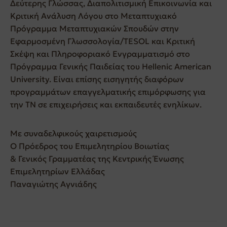
Δεύτερης Γλώσσας, Διαπολιτισμική Επικοινωνία και
Κριτική Ανάλυση Λόγου στο Μεταπτυχιακό
Πρόγραμμα Μεταπτυχιακών Σπουδών στην
Εφαρμοσμένη Γλωσσολογία/TESOL και Κριτική
Σκέψη και Πληροφοριακό Ενγραμματισμό στο
Πρόγραμμα Γενικής Παιδείας του Hellenic American
University. Είναι επίσης εισηγητής διαφόρων
προγραμμάτων επαγγελματικής επιμόρφωσης για
την ΤΝ σε επιχειρήσεις και εκπαιδευτές ενηλίκων.
Με συναδελφικούς χαιρετισμούς
Ο Πρόεδρος του Επιμελητηρίου Βοιωτίας
& Γενικός Γραμματέας της Κεντρικής Ένωσης
Επιμελητηρίων Ελλάδας
Παναγιώτης Αγνιάδης