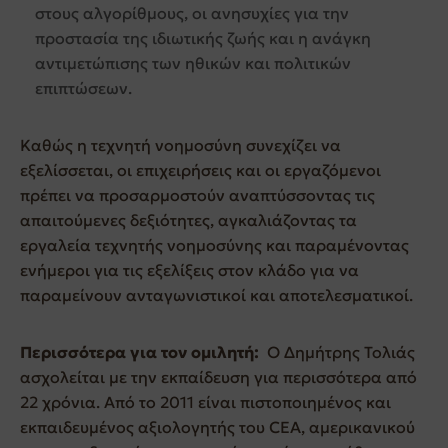
στους αλγορίθμους, οι ανησυχίες για την
προστασία της ιδιωτικής ζωής και η ανάγκη
αντιμετώπισης των ηθικών και πολιτικών
επιπτώσεων.
Καθώς η τεχνητή νοημοσύνη συνεχίζει να
εξελίσσεται, οι επιχειρήσεις και οι εργαζόμενοι
πρέπει να προσαρμοστούν αναπτύσσοντας τις
απαιτούμενες δεξιότητες, αγκαλιάζοντας τα
εργαλεία τεχνητής νοημοσύνης και παραμένοντας
ενήμεροι για τις εξελίξεις στον κλάδο για να
παραμείνουν ανταγωνιστικοί και αποτελεσματικοί.
Περισσότερα για τον ομιλητή:
Ο Δημήτρης Τολιάς
ασχολείται με την εκπαίδευση για περισσότερα από
22 χρόνια. Από το 2011 είναι πιστοποιημένος και
εκπαιδευμένος αξιολογητής του CEA, αμερικανικού