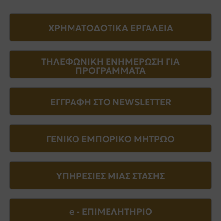
ΧΡΗΜΑΤΟΔΟΤΙΚΑ ΕΡΓΑΛΕΙΑ
ΤΗΛΕΦΩΝΙΚΗ ΕΝΗΜΕΡΩΣΗ ΓΙΑ
ΠΡΟΓΡΑΜΜΑΤΑ
ΕΓΓΡΑΦΗ ΣΤΟ NEWSLETTER
ΓΕΝΙΚΟ ΕΜΠΟΡΙΚΟ ΜΗΤΡΩΟ
ΥΠΗΡΕΣΙΕΣ ΜΙΑΣ ΣΤΑΣΗΣ
e - EΠΙΜΕΛΗΤΗΡΙΟ