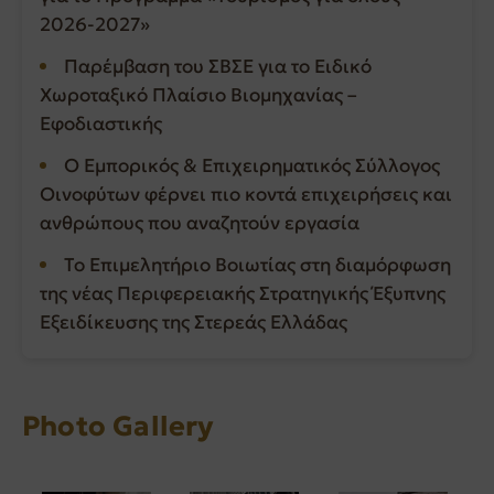
2026-2027»
Παρέμβαση του ΣΒΣΕ για το Ειδικό
Χωροταξικό Πλαίσιο Βιομηχανίας –
Εφοδιαστικής
Ο Εμπορικός & Επιχειρηματικός Σύλλογος
Οινοφύτων φέρνει πιο κοντά επιχειρήσεις και
ανθρώπους που αναζητούν εργασία
Το Επιμελητήριο Βοιωτίας στη διαμόρφωση
της νέας Περιφερειακής Στρατηγικής Έξυπνης
Εξειδίκευσης της Στερεάς Ελλάδας
Photo Gallery