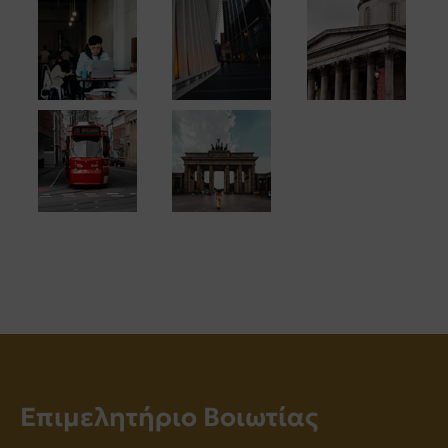
Επιμελητήριο Βοιωτίας