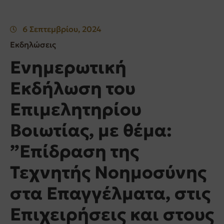
6 Σεπτεμβρίου, 2024
Εκδηλώσεις
Ενημερωτική
Εκδήλωση του
Επιμελητηρίου
Βοιωτίας, με θέμα:
”Επίδραση της
Τεχνητής Νοημοσύνης
στα Επαγγέλματα, στις
Επιχειρήσεις και στους