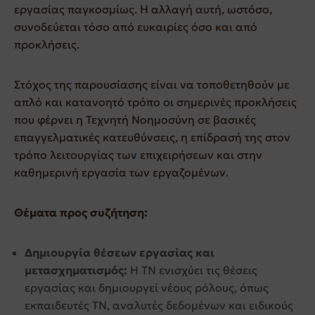
εργασίας παγκοσμίως. Η αλλαγή αυτή, ωστόσο,
συνοδεύεται τόσο από ευκαιρίες όσο και από
προκλήσεις.
Στόχος της παρουσίασης είναι να τοποθετηθούν με
απλό και κατανοητό τρόπο οι σημερινές προκλήσεις
που φέρνει η Τεχνητή Νοημοσύνη σε βασικές
επαγγελματικές κατευθύνσεις, η επίδρασή της στον
τρόπο λειτουργίας των επιχειρήσεων και στην
καθημερινή εργασία των εργαζομένων.
Θέματα προς συζήτηση:
Δημιουργία θέσεων εργασίας και
μετασχηματισμός:
Η ΤΝ ενισχύει τις θέσεις
εργασίας και δημιουργεί νέους ρόλους, όπως
εκπαιδευτές ΤΝ, αναλυτές δεδομένων και ειδικούς