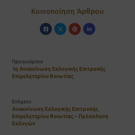
Κοινοποίηση Άρθρου
Προηγούμενο
1η Ανακοίνωση Εκλογικής Επιτροπής
Επιμελητηρίου Βοιωτίας
Επόμενο
Ανακοίνωση Εκλογικής Επιτροπής
Επιμελητηρίου Βοιωτίας – Πρόσκληση
Εκλογών