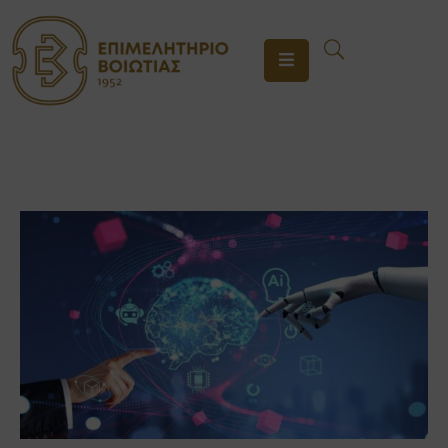
ΤΟ
ΕΠΙΜΕΛΗΤΗΡΙΟ
ΥΠΗΡΕΣΙΕΣ
ΕΝΗΜΕΡΩΣΗ
ΕΠΙΚΟΙΝΩΝΙΑ