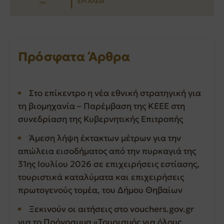
Πρόσφατα Άρθρα
Στο επίκεντρο η νέα εθνική στρατηγική για
τη βιομηχανία – Παρέμβαση της ΚΕΕΕ στη
συνεδρίαση της Κυβερνητικής Επιτροπής
Άμεση λήψη έκτακτων μέτρων για την
απώλεια εισοδήματος από την πυρκαγιά της
31ης Ιουλίου 2026 σε επιχειρήσεις εστίασης,
τουριστικά καταλύματα και επιχειρήσεις
πρωτογενούς τομέα, του Δήμου Θηβαίων
Ξεκινούν οι αιτήσεις στο vouchers.gov.gr
για το Πρόγραμμα «Τουρισμός για όλους