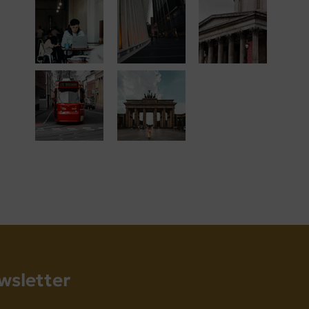
wsletter