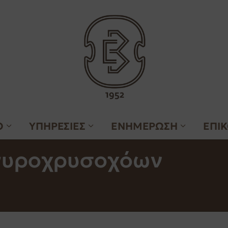
Ο
ΥΠΗΡΕΣΙΕΣ
ΕΝΗΜΕΡΩΣΗ
ΕΠΙ
γυροχρυσοχόων