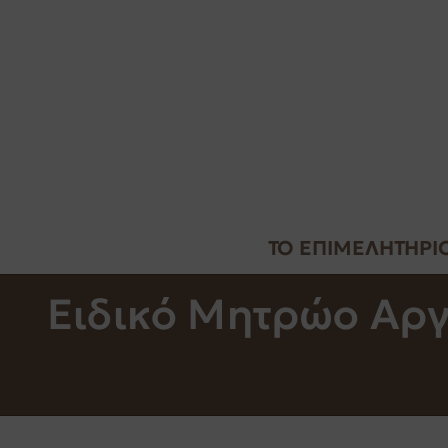
ΤΟ ΕΠΙΜΕΛΗΤΗΡΙ
Ειδικό Μητρώο Αρ