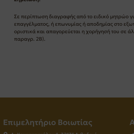
Σε περίπτωση διαγραφής από το ειδικό μητρώο γι
επαγγέλματος, ή επωνυμίας ή αποδημίας στο εξωτ
οριστικά και απαγορεύεται η χορήγησή του σε 
παραγρ. 2Β).
Επιμελητήριο Βοιωτίας