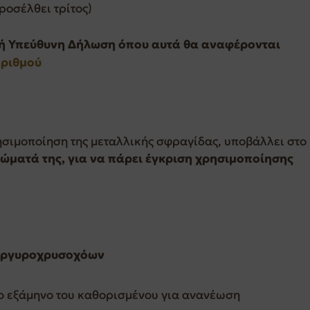
ροσέλθει τρίτος)
ή Υπεύθυνη Δήλωση όπου αυτά θα αναφέρονται
αριθμού
σιμοποίηση της μεταλλικής σφραγίδας, υποβάλλει στο
ώματά της, για να πάρει έγκριση χρησιμοποίησης
 Αργυροχρυσοχόων
ο εξάμηνο του καθορισμένου για ανανέωση