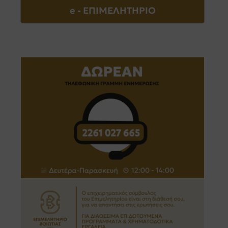
e - EΠΙΜΕΛΗΤΗΡΙΟ