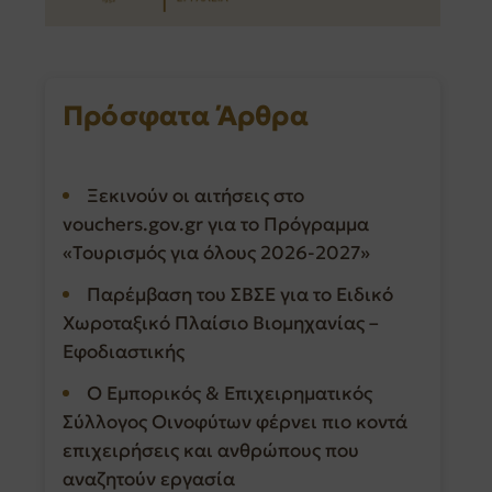
Πρόσφατα Άρθρα
Ξεκινούν οι αιτήσεις στο
vouchers.gov.gr για το Πρόγραμμα
«Τουρισμός για όλους 2026-2027»
Παρέμβαση του ΣΒΣΕ για το Ειδικό
Χωροταξικό Πλαίσιο Βιομηχανίας –
Εφοδιαστικής
Ο Εμπορικός & Επιχειρηματικός
Σύλλογος Οινοφύτων φέρνει πιο κοντά
επιχειρήσεις και ανθρώπους που
αναζητούν εργασία