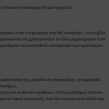
η ετήσιας συνδρομής Επιμελητηρίου)
υργούν στην επιχείρηση που θα αναφέρει: «συνεχίζω
μάτων και να χρησιμοποιώ τα ίδια μηχανήματα» ή σε
ηχανήματα να κατατεθούν αντίγραφα των τιμολογίων
ιμοποίησης της μεταλλικής σφραγίδας, η σφραγίδα
λητήριο.
ωσης των κωδικών αριθμών, το Επιμελητήριο στέλνει
χρεων προς ανανέωση, που δεν ανανέωσαν αλλά και