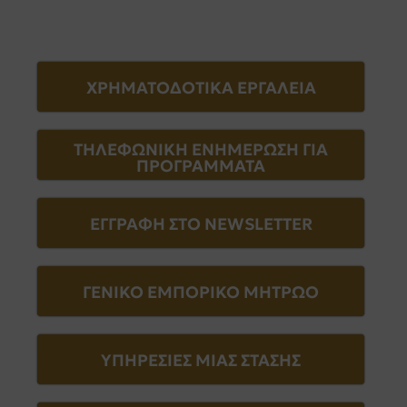
ΧΡΗΜΑΤΟΔΟΤΙΚΑ ΕΡΓΑΛΕΙΑ
ΤΗΛΕΦΩΝΙΚΗ ΕΝΗΜΕΡΩΣΗ ΓΙΑ
ΠΡΟΓΡΑΜΜΑΤΑ
ΕΓΓΡΑΦΗ ΣΤΟ NEWSLETTER
ΓΕΝΙΚΟ ΕΜΠΟΡΙΚΟ ΜΗΤΡΩΟ
ΥΠΗΡΕΣΙΕΣ ΜΙΑΣ ΣΤΑΣΗΣ