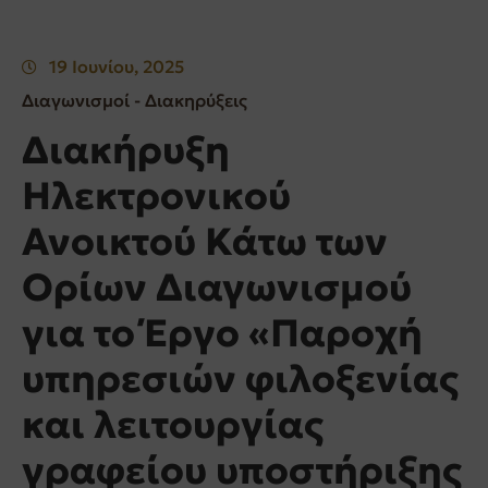
19 Ιουνίου, 2025
Διαγωνισμοί - Διακηρύξεις
Διακήρυξη
Ηλεκτρονικού
Ανοικτού Κάτω των
Ορίων Διαγωνισμού
για το Έργο «Παροχή
υπηρεσιών φιλοξενίας
και λειτουργίας
γραφείου υποστήριξης