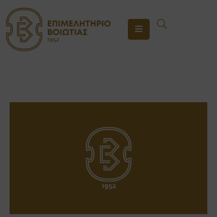
ΤΟ
ΕΠΙΜΕΛΗΤΗΡΙΟ
ΥΠΗΡΕΣΙΕΣ
ΕΝΗΜΕΡΩΣΗ
ΕΠΙΚΟΙΝΩΝΙΑ