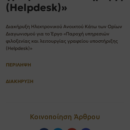
(Helpdesk)»
Διακήρυξη Ηλεκτρονικού Ανοικτού Κάτω των Ορίων
Διαγωνισμού για το Έργο «Παροχή υπηρεσιών
φιλοξενίας και λειτουργίας γραφείου υποστήριξης
(Helpdesk)»
ΠΕΡΙΛΗΨΗ
ΔΙΑΚΗΡΥΞΗ
Κοινοποίηση Άρθρου