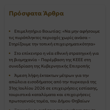
Πρόσφατα Άρθρα
Επιμελητήριο Βοιωτίας: «Να μην αφήσουμε
τις πυρόπληκτες περιοχές χωρίς ανάσα –
Στηρίζουμε την τοπική επιχειρηματικότητα»
Στο επίκεντρο η νέα εθνική στρατηγική για
τη βιομηχανία – Παρέμβαση της ΚΕΕΕ στη
συνεδρίαση της Κυβερνητικής Επιτροπής
Άμεση λήψη έκτακτων μέτρων για την
απώλεια εισοδήματος από την πυρκαγιά της
31ης Ιουλίου 2026 σε επιχειρήσεις εστίασης,
τουριστικά καταλύματα και επιχειρήσεις
πρωτογενούς τομέα, του Δήμου Θηβαίων