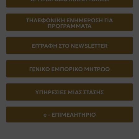
ΤΗΛΕΦΩΝΙΚΗ ΕΝΗΜΕΡΩΣΗ ΓΙΑ
ΠΡΟΓΡΑΜΜΑΤΑ
ΕΓΓΡΑΦΗ ΣΤΟ NEWSLETTER
ΓΕΝΙΚΟ ΕΜΠΟΡΙΚΟ ΜΗΤΡΩΟ
ΥΠΗΡΕΣΙΕΣ ΜΙΑΣ ΣΤΑΣΗΣ
e - EΠΙΜΕΛΗΤΗΡΙΟ