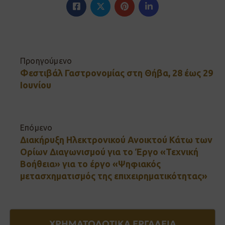
Προηγούμενο
Φεστιβάλ Γαστρονομίας στη Θήβα, 28 έως 29
Ιουνίου
Επόμενο
Διακήρυξη Ηλεκτρονικού Ανοικτού Κάτω των
Ορίων Διαγωνισμού για το Έργο «Τεχνική
Βοήθεια» για το έργο «Ψηφιακός
μετασχηματισμός της επιχειρηματικότητας»
ΧΡΗΜΑΤΟΔΟΤΙΚΑ ΕΡΓΑΛΕΙΑ