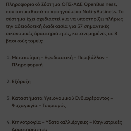
Πληροφοριακό Σύστημα ΟΠΣ-ΑΔΕ OpenBusiness,
που αντικαθιστά το προηγούμενο NotifyBusiness. Το
σύστημα έχει σχεδιαστεί για να υποστηρίζει πλήρως
την αδειοδοτική διαδικασία για 57 σημαντικές
οικονομικές δραστηριότητες, κατανεμημένες σε 8
βασικούς τομείς:
Μεταποίηση – Εφοδιαστική – Περιβάλλον –
Πληροφορική
Εξόρυξη
Καταστήματα Υγειονομικού Ενδιαφέροντος –
Ψυχαγωγία – Τουρισμός
Κτηνοτροφία – Υδατοκαλλιέργειες – Κτηνιατρικές
Δραστηριότητες