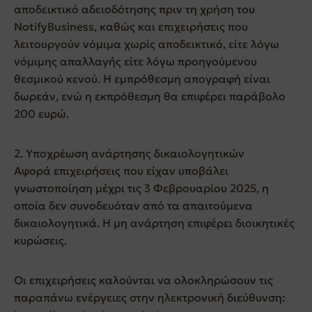
αποδεικτικό αδειοδότησης πριν τη χρήση του
NotifyBusiness, καθώς και επιχειρήσεις που
λειτουργούν νόμιμα χωρίς αποδεικτικό, είτε λόγω
νόμιμης απαλλαγής είτε λόγω προηγούμενου
θεσμικού κενού. Η εμπρόθεσμη απογραφή είναι
δωρεάν, ενώ η εκπρόθεσμη θα επιφέρει παράβολο
200 ευρώ.
2. Υποχρέωση ανάρτησης δικαιολογητικών
Αφορά επιχειρήσεις που είχαν υποβάλει
γνωστοποίηση μέχρι τις 3 Φεβρουαρίου 2025, η
οποία δεν συνοδευόταν από τα απαιτούμενα
δικαιολογητικά. Η μη ανάρτηση επιφέρει διοικητικές
κυρώσεις.
Οι επιχειρήσεις καλούνται να ολοκληρώσουν τις
παραπάνω ενέργειες στην ηλεκτρονική διεύθυνση: