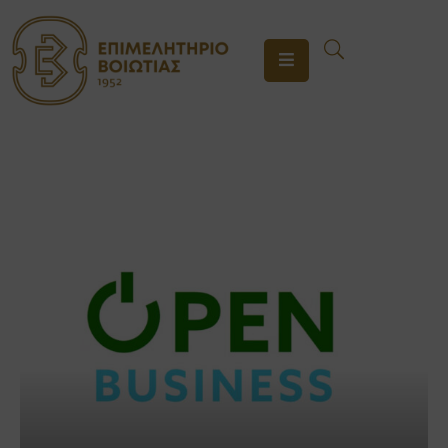
ΤΟ
ΕΠΙΜΕΛΗΤΗΡΙΟ
ΥΠΗΡΕΣΙΕΣ
ΕΝΗΜΕΡΩΣΗ
ΕΠΙΚΟΙΝΩΝΙΑ