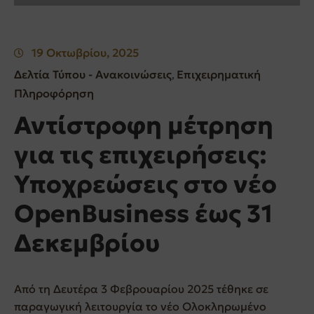
19 Οκτωβρίου, 2025
Δελτία Τύπου - Ανακοινώσεις
Επιχειρηματική
‚
Πληροφόρηση
Αντίστροφη μέτρηση
για τις επιχειρήσεις:
Υποχρεώσεις στο νέο
OpenBusiness έως 31
Δεκεμβρίου
Από τη Δευτέρα 3 Φεβρουαρίου 2025 τέθηκε σε
παραγωγική λειτουργία το νέο Ολοκληρωμένο