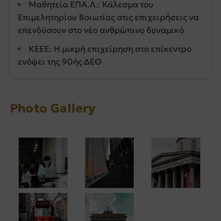
Μαθητεία ΕΠΑ.Λ.: Κάλεσμα του
Επιμελητηρίου Βοιωτίας στις επιχειρήσεις να
επενδύσουν στο νέο ανθρώπινο δυναμικό
ΚΕΕΕ: Η μικρή επιχείρηση στο επίκεντρο
ενόψει της 90ής ΔΕΘ
Photo Gallery