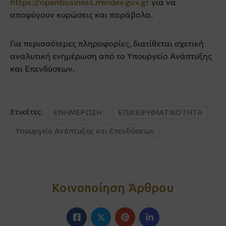
https://openbusiness.mindev.gov.gr
για να
αποφύγουν κυρώσεις και παράβολα.
Για περισσότερες πληροφορίες, διατίθεται σχετική
αναλυτική ενημέρωση από το Υπουργείο Ανάπτυξης
και Επενδύσεων.
Ετικέτες:
ΕΝΗΜΕΡΩΣΗ
ΕΠΙΧΕΙΡΗΜΑΤΙΚΟΤΗΤΑ
Υπουργείο Ανάπτυξης και Επενδύσεων
Κοινοποίηση Άρθρου