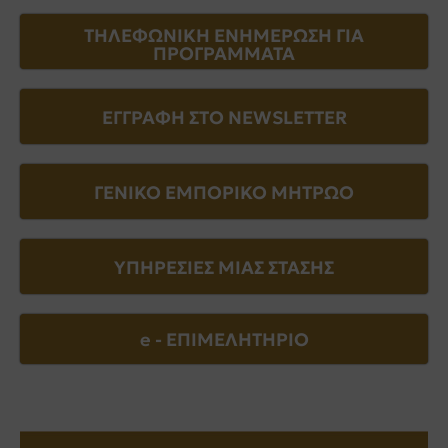
ΤΗΛΕΦΩΝΙΚΗ ΕΝΗΜΕΡΩΣΗ ΓΙΑ
ΠΡΟΓΡΑΜΜΑΤΑ
ΕΓΓΡΑΦΗ ΣΤΟ NEWSLETTER
ΓΕΝΙΚΟ ΕΜΠΟΡΙΚΟ ΜΗΤΡΩΟ
ΥΠΗΡΕΣΙΕΣ ΜΙΑΣ ΣΤΑΣΗΣ
e - EΠΙΜΕΛΗΤΗΡΙΟ