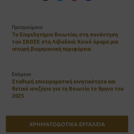
Προηγούμενο
Το Επιμελητήριο Βοιωτίας στη συνάντηση
του ΣΒΘΣΕ στη Λιβαδειά: Κοινό όραμα μια
ισχυρή βιομηχανική περιφέρεια
Επόμενο
Σταθερή επιχειρηματική κινητικότητα και
θετικό ισοζύγιο για τη Βοιωτία το 9μηνο του
2025
ΧΡΗΜΑΤΟΔΟΤΙΚΑ ΕΡΓΑΛΕΙΑ