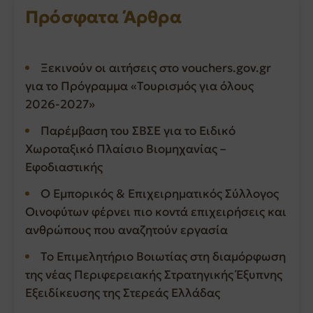
Πρόσφατα Άρθρα
Ξεκινούν οι αιτήσεις στο vouchers.gov.gr
για το Πρόγραμμα «Τουρισμός για όλους
2026-2027»
Παρέμβαση του ΣΒΣΕ για το Ειδικό
Χωροταξικό Πλαίσιο Βιομηχανίας –
Εφοδιαστικής
Ο Εμπορικός & Επιχειρηματικός Σύλλογος
Οινοφύτων φέρνει πιο κοντά επιχειρήσεις και
ανθρώπους που αναζητούν εργασία
Το Επιμελητήριο Βοιωτίας στη διαμόρφωση
της νέας Περιφερειακής Στρατηγικής Έξυπνης
Εξειδίκευσης της Στερεάς Ελλάδας