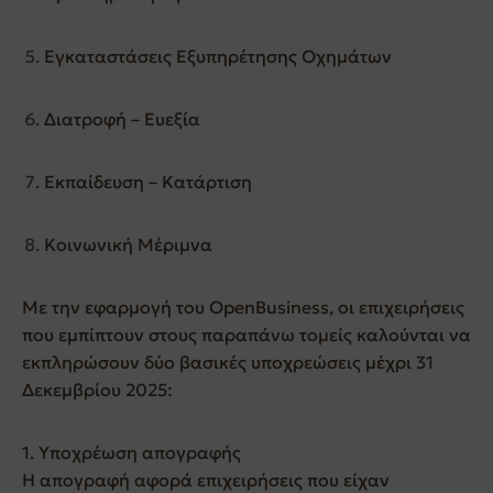
Εγκαταστάσεις Εξυπηρέτησης Οχημάτων
Διατροφή – Ευεξία
Εκπαίδευση – Κατάρτιση
Κοινωνική Μέριμνα
Με την εφαρμογή του OpenBusiness, οι επιχειρήσεις
που εμπίπτουν στους παραπάνω τομείς καλούνται να
εκπληρώσουν δύο βασικές υποχρεώσεις μέχρι 31
Δεκεμβρίου 2025:
1. Υποχρέωση απογραφής
Η απογραφή αφορά επιχειρήσεις που είχαν