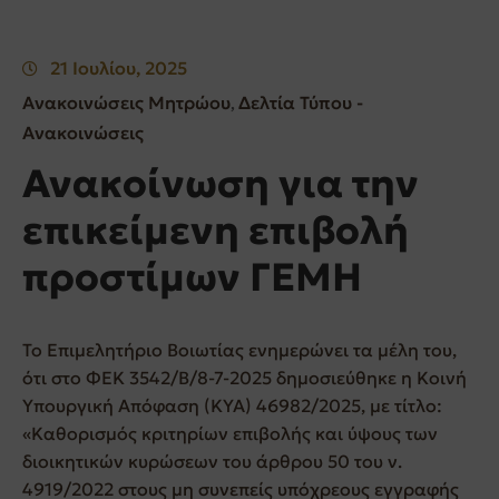
21 Ιουλίου, 2025
Ανακοινώσεις Μητρώου
Δελτία Τύπου -
‚
Ανακοινώσεις
Ανακοίνωση για την
επικείμενη επιβολή
προστίμων ΓΕΜH
Το Επιμελητήριο Βοιωτίας ενημερώνει τα μέλη του,
ότι στο ΦΕΚ 3542/Β/8-7-2025 δημοσιεύθηκε η Κοινή
Υπουργική Απόφαση (ΚΥΑ) 46982/2025, με τίτλο:
«Καθορισμός κριτηρίων επιβολής και ύψους των
διοικητικών κυρώσεων του άρθρου 50 του ν.
4919/2022 στους μη συνεπείς υπόχρεους εγγραφής