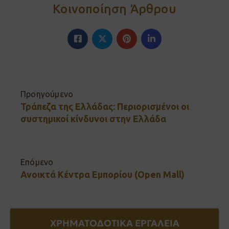
Κοινοποίηση Άρθρου
Προηγούμενο
Τράπεζα της Ελλάδας: Περιορισμένοι οι
συστημικοί κίνδυνοι στην Ελλάδα
Επόμενο
Ανοικτά Κέντρα Εμπορίου (Open Mall)
ΧΡΗΜΑΤΟΔΟΤΙΚΑ ΕΡΓΑΛΕΙΑ