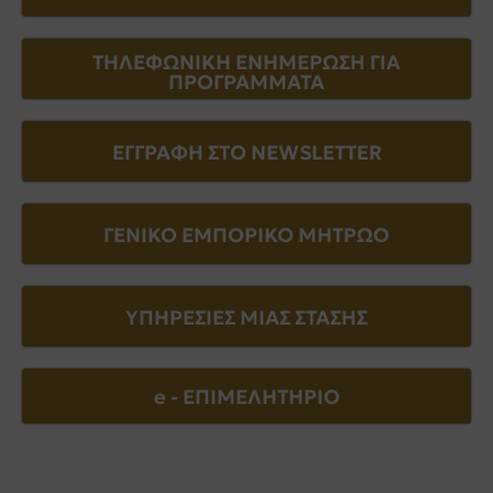
ΤΗΛΕΦΩΝΙΚΗ ΕΝΗΜΕΡΩΣΗ ΓΙΑ
ΠΡΟΓΡΑΜΜΑΤΑ
ΕΓΓΡΑΦΗ ΣΤΟ NEWSLETTER
ΓΕΝΙΚΟ ΕΜΠΟΡΙΚΟ ΜΗΤΡΩΟ
ΥΠΗΡΕΣΙΕΣ ΜΙΑΣ ΣΤΑΣΗΣ
e - EΠΙΜΕΛΗΤΗΡΙΟ