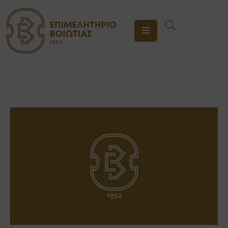
ΤΟ
ΕΠΙΜΕΛΗΤΗΡΙΟ
ΥΠΗΡΕΣΙΕΣ
ΕΝΗΜΕΡΩΣΗ
ΕΠΙΚΟΙΝΩΝΙΑ