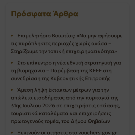
Πρόσφατα Άρθρα
Επιμελητήριο Βοιωτίας: «Να μην αφήσουμε
τις πυρόπληκτες περιοχές χωρίς ανάσα –
Στηρίζουμε την τοπική επιχειρηματικότητα»
Στο επίκεντρο η νέα εθνική στρατηγική για
τη βιομηχανία – Παρέμβαση της ΚΕΕΕ στη
συνεδρίαση της Κυβερνητικής Επιτροπής
Άμεση λήψη έκτακτων μέτρων για την
απώλεια εισοδήματος από την πυρκαγιά της
31ης Ιουλίου 2026 σε επιχειρήσεις εστίασης,
τουριστικά καταλύματα και επιχειρήσεις
πρωτογενούς τομέα, του Δήμου Θηβαίων
Ξεκινούν οι αιτήσεις στο vouchers.gov.gr