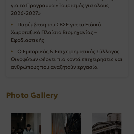
για το Πρόγραμμα «Τουρισμός για όλους
2026-2027»
Παρέμβαση του ΣΒΣΕ για το Ειδικό
Χωροταξικό Πλαίσιο Βιομηχανίας –
Εφοδιαστικής
Ο Εμπορικός & Επιχειρηματικός Σύλλογος
Οινοφύτων φέρνει πιο κοντά επιχειρήσεις και
ανθρώπους που αναζητούν εργασία
Photo Gallery