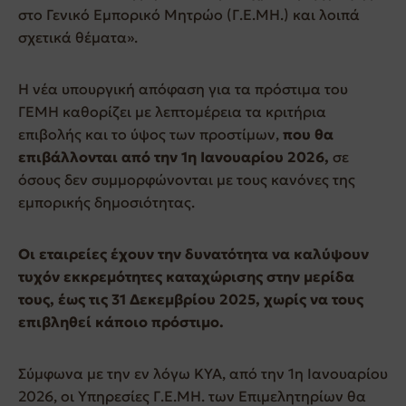
στο Γενικό Εμπορικό Μητρώο (Γ.Ε.ΜΗ.) και λοιπά
σχετικά θέματα».
Η νέα υπουργική απόφαση για τα πρόστιμα του
ΓΕΜΗ καθορίζει με λεπτομέρεια τα κριτήρια
επιβολής και το ύψος των προστίμων,
που θα
επιβάλλονται από την 1η Ιανουαρίου 2026,
σε
όσους δεν συμμορφώνονται με τους κανόνες της
εμπορικής δημοσιότητας.
Οι εταιρείες έχουν την δυνατότητα να καλύψουν
τυχόν εκκρεμότητες καταχώρισης στην μερίδα
τους, έως τις 31 Δεκεμβρίου 2025, χωρίς να τους
επιβληθεί κάποιο πρόστιμο.
Σύμφωνα με την εν λόγω ΚΥΑ, από την 1η Ιανουαρίου
2026, οι Υπηρεσίες Γ.Ε.ΜΗ. των Επιμελητηρίων θα