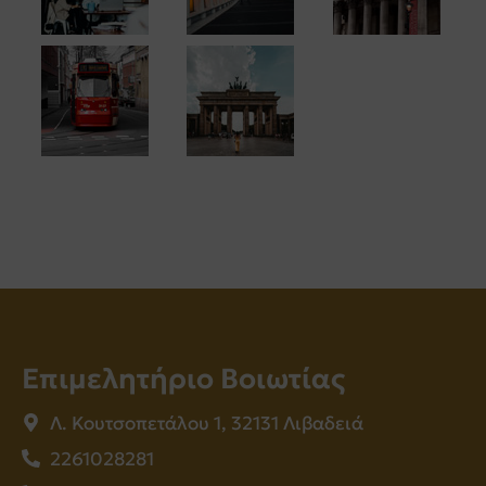
Επιμελητήριο Βοιωτίας
Λ. Κουτσοπετάλου 1, 32131 Λιβαδειά
2261028281