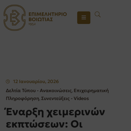
ΤΟ
ΕΠΙΜΕΛΗΤΗΡΙΟ
ΥΠΗΡΕΣΙΕΣ
ΕΝΗΜΕΡΩΣΗ
ΕΠΙΚΟΙΝΩΝΙΑ
12 Ιανουαρίου, 2026
Δελτία Τύπου - Ανακοινώσεις
Επιχειρηματική
‚
Πληροφόρηση
Συνεντεύξεις - Videos
‚
Έναρξη χειμερινών
εκπτώσεων: Οι