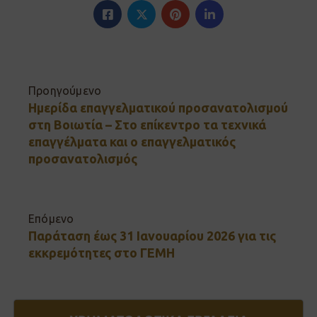
Προηγούμενο
Ημερίδα επαγγελματικού προσανατολισμού
στη Βοιωτία – Στο επίκεντρο τα τεχνικά
επαγγέλματα και ο επαγγελματικός
προσανατολισμός
Επόμενο
Παράταση έως 31 Ιανουαρίου 2026 για τις
εκκρεμότητες στο ΓΕΜΗ