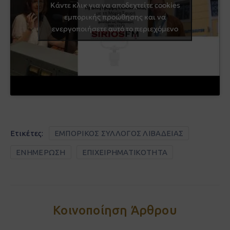
Κάντε κλικ για να αποδεχτείτε cookies
εμπορικής προώθησης και να
ενεργοποιήσετε αυτό το περιεχόμενο
Ετικέτες:
ΕΜΠΟΡΙΚΟΣ ΣΥΛΛΟΓΟΣ ΛΙΒΑΔΕΙΑΣ
ΕΝΗΜΕΡΩΣΗ
ΕΠΙΧΕΙΡΗΜΑΤΙΚΟΤΗΤΑ
Κοινοποίηση Άρθρου