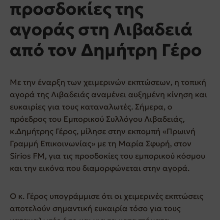
προσδοκίες της
αγοράς στη Λιβαδειά
από τον Δημήτρη Γέρο
Με την έναρξη των χειμερινών εκπτώσεων, η τοπική
αγορά της Λιβαδειάς αναμένει αυξημένη κίνηση και
ευκαιρίες για τους καταναλωτές. Σήμερα, ο
πρόεδρος του Εμπορικού Συλλόγου Λιβαδειάς,
κ.Δημήτρης Γέρος, μίλησε στην εκπομπή «Πρωινή
Γραμμή Επικοινωνίας» με τη Μαρία Σφυρή, στον
Sirios FM, για τις προσδοκίες του εμπορικού κόσμου
και την εικόνα που διαμορφώνεται στην αγορά.
Ο κ. Γέρος υπογράμμισε ότι οι χειμερινές εκπτώσεις
αποτελούν σημαντική ευκαιρία τόσο για τους