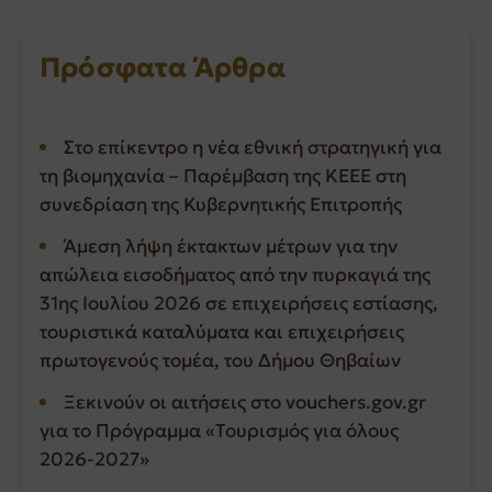
Πρόσφατα Άρθρα
Στο επίκεντρο η νέα εθνική στρατηγική για
τη βιομηχανία – Παρέμβαση της ΚΕΕΕ στη
συνεδρίαση της Κυβερνητικής Επιτροπής
Άμεση λήψη έκτακτων μέτρων για την
απώλεια εισοδήματος από την πυρκαγιά της
31ης Ιουλίου 2026 σε επιχειρήσεις εστίασης,
τουριστικά καταλύματα και επιχειρήσεις
πρωτογενούς τομέα, του Δήμου Θηβαίων
Ξεκινούν οι αιτήσεις στο vouchers.gov.gr
για το Πρόγραμμα «Τουρισμός για όλους
2026-2027»