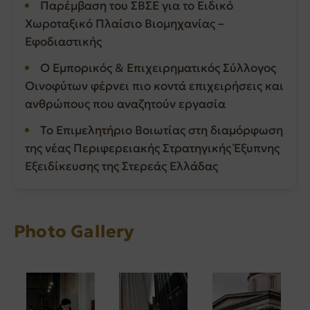
Παρέμβαση του ΣΒΣΕ για το Ειδικό
Χωροταξικό Πλαίσιο Βιομηχανίας –
Εφοδιαστικής
Ο Εμπορικός & Επιχειρηματικός Σύλλογος
Οινοφύτων φέρνει πιο κοντά επιχειρήσεις και
ανθρώπους που αναζητούν εργασία
Το Επιμελητήριο Βοιωτίας στη διαμόρφωση
της νέας Περιφερειακής Στρατηγικής Έξυπνης
Εξειδίκευσης της Στερεάς Ελλάδας
Photo Gallery