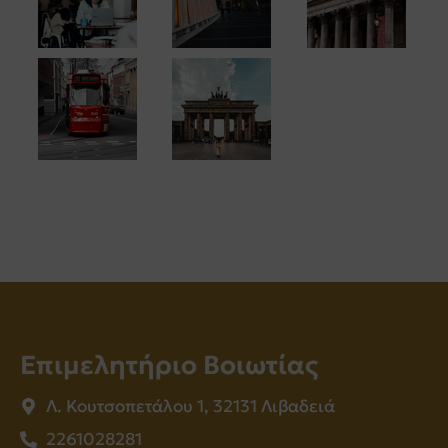
Επιμελητήριο Βοιωτίας
Λ. Κουτσοπετάλου 1, 32131 Λιβαδειά
2261028281