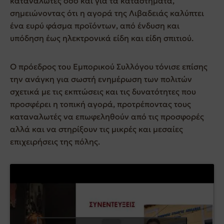
καταναλωτές όσο και για τα καταστήματα,
σημειώνοντας ότι η αγορά της Λιβαδειάς καλύπτει
ένα ευρύ φάσμα προϊόντων, από ένδυση και
υπόδηση έως ηλεκτρονικά είδη και είδη σπιτιού.
Ο πρόεδρος του Εμπορικού Συλλόγου τόνισε επίσης
την ανάγκη για σωστή ενημέρωση των πολιτών
σχετικά με τις εκπτώσεις και τις δυνατότητες που
προσφέρει η τοπική αγορά, προτρέποντας τους
καταναλωτές να επωφεληθούν από τις προσφορές
αλλά και να στηρίξουν τις μικρές και μεσαίες
επιχειρήσεις της πόλης.