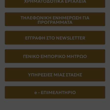
ΧΡΗΜΑΤΟΔΟΤΙΚΑ ΕΡΓΑΛΕΙΑ
ΤΗΛΕΦΩΝΙΚΗ ΕΝΗΜΕΡΩΣΗ ΓΙΑ
ΠΡΟΓΡΑΜΜΑΤΑ
ΕΓΓΡΑΦΗ ΣΤΟ NEWSLETTER
ΓΕΝΙΚΟ ΕΜΠΟΡΙΚΟ ΜΗΤΡΩΟ
ΥΠΗΡΕΣΙΕΣ ΜΙΑΣ ΣΤΑΣΗΣ
e - EΠΙΜΕΛΗΤΗΡΙΟ