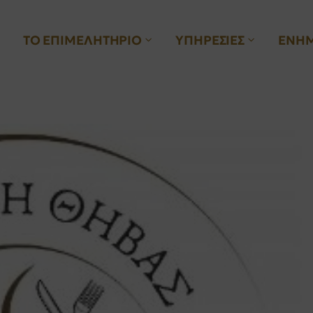
ΤΟ ΕΠΙΜΕΛΗΤΗΡΙΟ
ΥΠΗΡΕΣΙΕΣ
ΕΝΗ