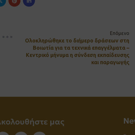
Επόμενο
Ολοκληρώθηκε το διήμερο δράσεων στη
Βοιωτία για τα τεχνικά επαγγέλματα –
Κεντρικό μήνυμα η σύνδεση εκπαίδευσης
και παραγωγής
Νe
Ακολουθήστε μας