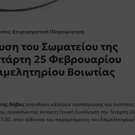
ώσεις
Επιχειρηματική Πληροφόρηση
‚
υση του Σωματείου της
ετάρτη 25 Φεβρουαρίου
ιμελητηρίου Βοιωτίας
σης Θήβας
απευθύνει κάλεσμα συσπείρωσης και ενότητας
ου, συγκαλώντας έκτακτη Γενική Συνέλευση την Τετάρτη 25
17:30, στην αίθουσα του παραρτήματος του Επιμελητηρίου
.