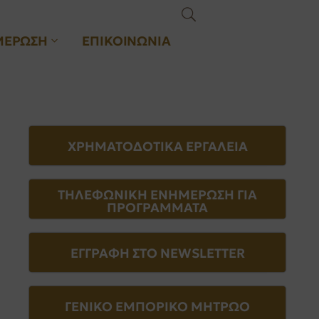
ΜΕΡΩΣΗ
ΕΠΙΚΟΙΝΩΝΙΑ
ΧΡΗΜΑΤΟΔΟΤΙΚΑ ΕΡΓΑΛΕΙΑ
ΤΗΛΕΦΩΝΙΚΗ ΕΝΗΜΕΡΩΣΗ ΓΙΑ
ΠΡΟΓΡΑΜΜΑΤΑ
ΕΓΓΡΑΦΗ ΣΤΟ NEWSLETTER
ΓΕΝΙΚΟ ΕΜΠΟΡΙΚΟ ΜΗΤΡΩΟ