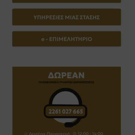
ΥΠΗΡΕΣΙΕΣ ΜΙΑΣ ΣΤΑΣΗΣ
e - EΠΙΜΕΛΗΤΗΡΙΟ