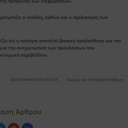
 της προβολής των επιχειρήσεων.
μετωπίζει ο κλάδος, καθώς και ο σχεδιασμός των
ζει ότι η ενότητα αποτελεί βασική προϋπόθεση για την
για την αντιμετώπιση των προκλήσεων που
κονομικό περιβάλλον.
Σ
ΕΠΙΧΕΙΡΗΜΑΤΙΚΟΤΗΤΑ
Σωματείο «Εστίαση Θήβας»
ίηση Άρθρου