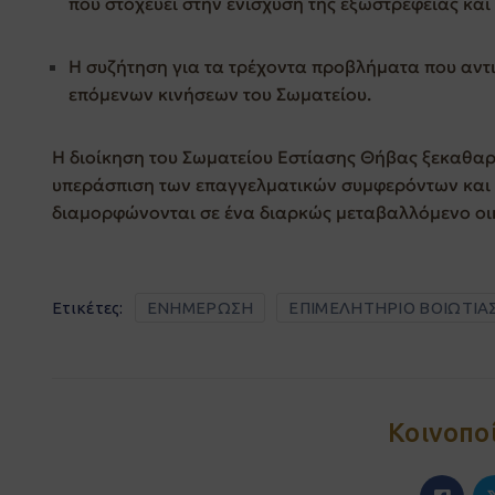
που στοχεύει στην ενίσχυση της εξωστρέφειας και
Η συζήτηση για τα τρέχοντα προβλήματα που αντι
επόμενων κινήσεων του Σωματείου.
Η διοίκηση του Σωματείου Εστίασης Θήβας ξεκαθαρί
υπεράσπιση των επαγγελματικών συμφερόντων και 
διαμορφώνονται σε ένα διαρκώς μεταβαλλόμενο οι
Ετικέτες:
ΕΝΗΜΕΡΩΣΗ
ΕΠΙΜΕΛΗΤΗΡΙΟ ΒΟΙΩΤΙΑ
Κοινοπο