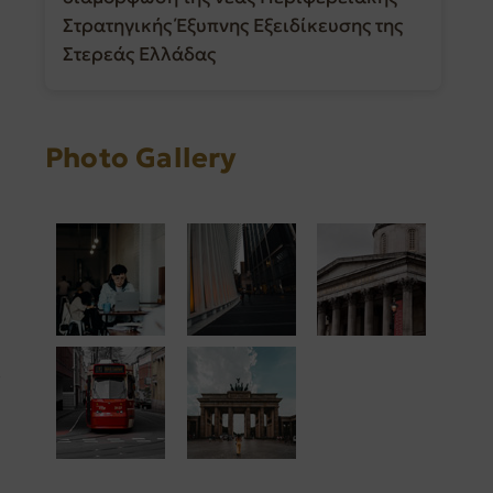
Στρατηγικής Έξυπνης Εξειδίκευσης της
Στερεάς Ελλάδας
Photo Gallery